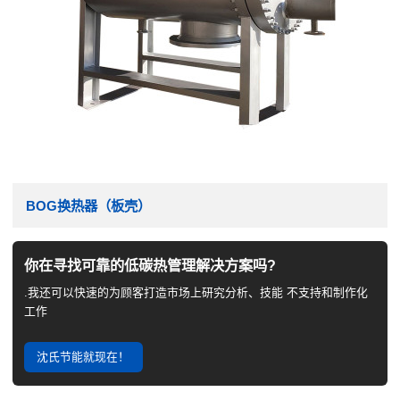
BOG换热器（板壳）
你在寻找可靠的低碳热管理解决方案吗?
.我还可以快速的为顾客打造市场上研究分析、技能 不支持和制作化
工作
沈氏节能就现在！