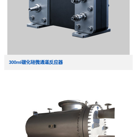
300ml碳化硅微通道反应器