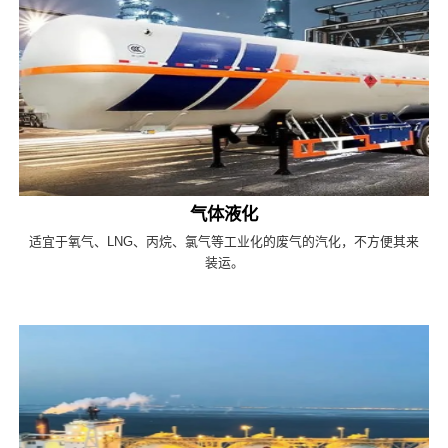
气体液化
适宜于氧气、LNG、丙烷、氯气等工业化的废气的汽化，不方便其来
装运。