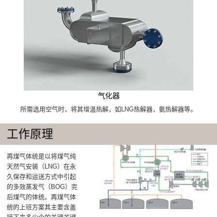
气化器
所需选用空气时，将其增温热解，如LNG热解器，氨热解器等。
工作原理
再煤气体统是以将煤气纯
天然气安装（LNG）在永
久保存和运送方式中引起
的多效蒸发气（BOG）完
后煤气的体统。再煤气体
统的上班方案其主要含盖