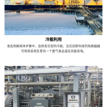
冷能利用
液态热解具体步骤中，会挥发巨型的冷能，沈氏创新科技的热换器器
可将其采用生育另一个废气食品或在风能发电。