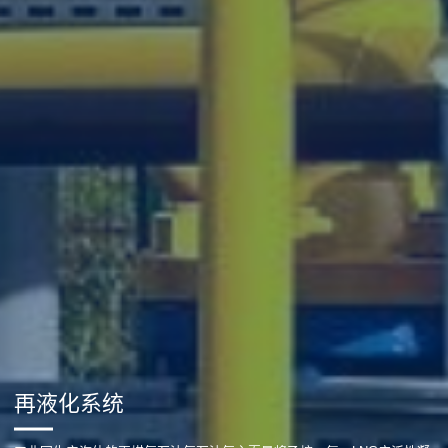
再液化系统