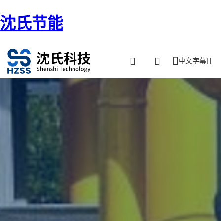
沈氏节能
中文字幕