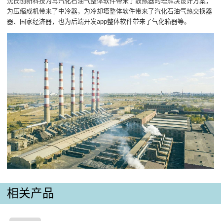
沈氏创新科技为再汽化石油气整体软件带来了散热器的理解决设计方案，
为压缩成机带来了中冷器，为冷却塔整体软件带来了汽化石油气热交换器
器、国家经济器，也为后端开发app整体软件带来了气化箱器等。
相关产品