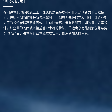
研发创新
在向往领航的道路施工上，沈氏仍然保持以科研什么是创新为重点驱使
力。按照不间断的提升新技术掣肘，用到较为先进的艺和用料，让企业努
力于为投资者提高更多高效、性价比最高、低能耗和可定期的搞定方案设
计。让企业的的团队以精益管理求精的看法，营造出享有最前沿优势与劣
势的的产品，引领的行业领域发展壮大，创造者加美好前景。