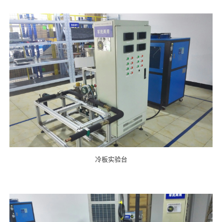
冷板实验台