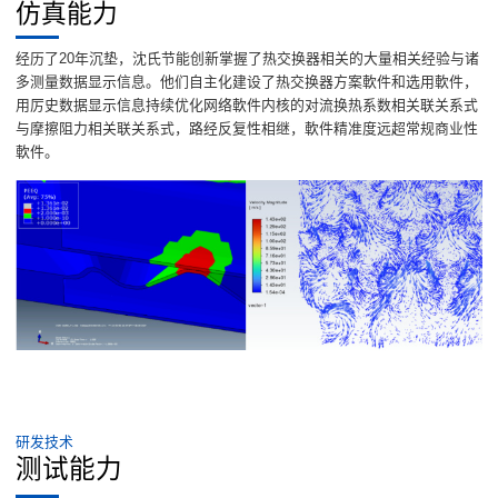
仿真能力
经历了20年沉垫，沈氏节能创新掌握了热交换器相关的大量相关经验与诸
多测量数据显示信息。他们自主化建设了热交换器方案軟件和选用軟件，
用厉史数据显示信息持续优化网络軟件内核的对流换热系数相关联关系式
与摩擦阻力相关联关系式，路经反复性相继，軟件精准度远超常规商业性
軟件。
研发技术
测试能力