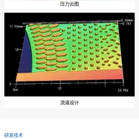
压力云图
流道设计
研发技术