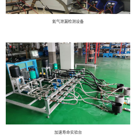
氦气泄漏检测设备
加速寿命实验台