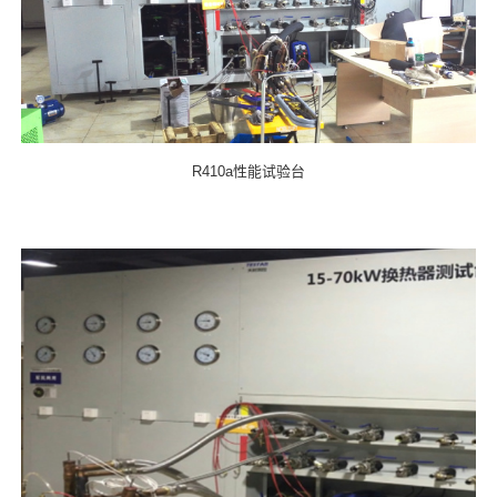
R410a性能试验台