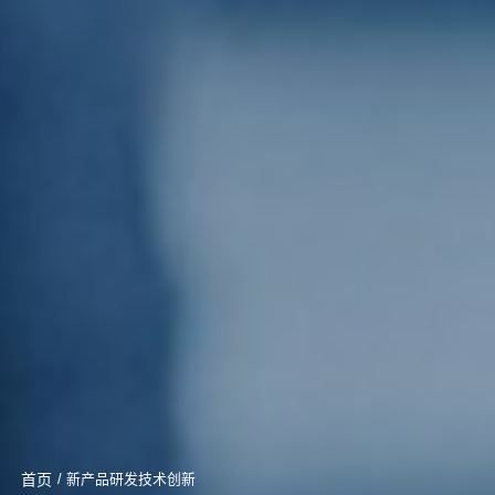
首页
/ 新产品研发技术创新