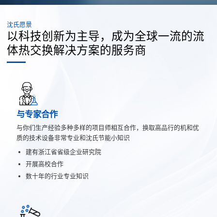
沈氏愿景
以科技创新为主导，成为全球一流的流
体热交换解决方案的服务商
与专家合作
与你们生产经验多种多样的项目师相互合作，换取高品行的机和优
质的技术设备非常专业和沈氏节能小知识
建有浙江省省级企业研究院
开展高校合作
数十年的行业专业知识