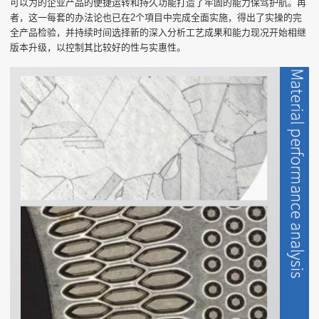
可以为的企业产品的便捷运转和持久功能打造了牢固的能力保驾护航。再
者，这一每套的办法论也已在2个項目中完成全面实施，得出了实操的完
全产品检验，并持续时间选择新的深入分析工艺成果和能力现况开始相继
版本升级，以控制其比较好的性与实惠性。