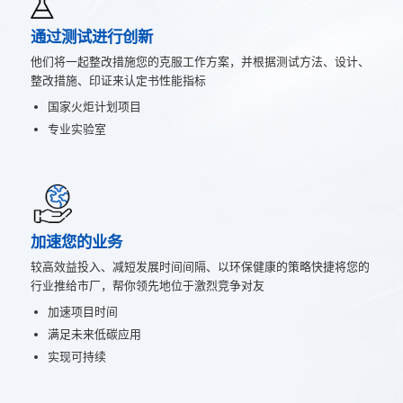
通过测试进行创新
他们将一起整改措施您的克服工作方案，并根据测试方法、设计、
整改措施、印证来认定书性能指标
国家火炬计划项目
专业实验室
加速您的业务
较高效益投入、减短发展时间间隔、以环保健康的策略快捷将您的
行业推给市厂，帮你领先地位于激烈竞争对友
加速项目时间
满足未来低碳应用
实现可持续