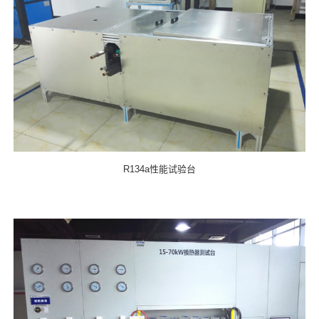
R134a性能试验台