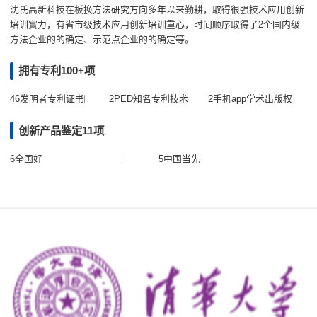
沈氏高新科技在板换方法研究方向多年以来勤耕，取得很强技术应用创新
培训實力，有省市级技术应用创新培训重心，时间顺序取得了2个国内级
方法企业的的确定、示范点企业的的确定等。
拥有专利100+项
46发明者专利证书
2PED知名专利技术
2手机app学术出版权
创新产品鉴定11项
6全国好
5中国当先