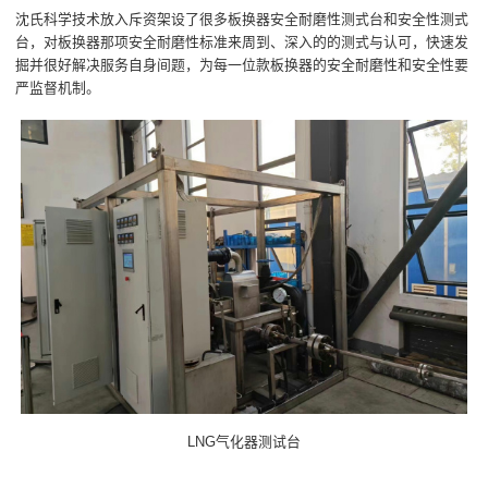
沈氏科学技术放入斥资架设了很多板换器安全耐磨性测式台和安全性测式
台，对板换器那项安全耐磨性标准来周到、深入的的测式与认可，快速发
掘并很好解决服务自身间题，为每一位款板换器的安全耐磨性和安全性要
严监督机制。
LNG气化器测试台