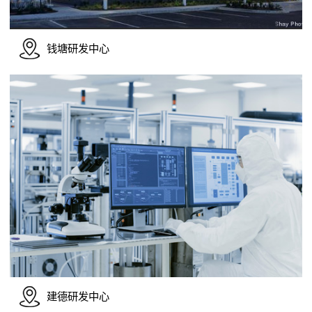
钱塘研发中心
建德研发中心