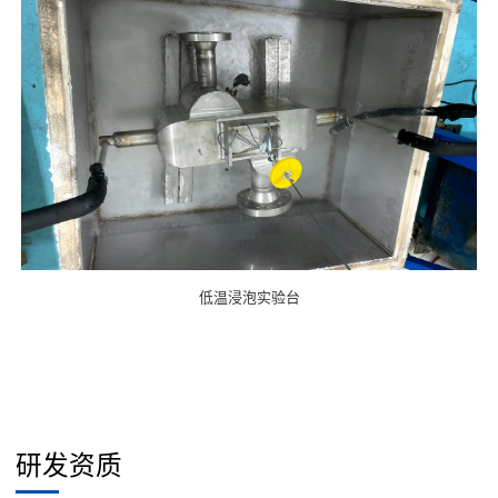
低温浸泡实验台
研发资质