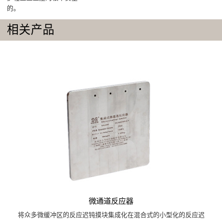
的。
相关产品
微通道反应器
将众多微缓冲区的反应迟钝摸块集成化在混合式的小型化的反应迟