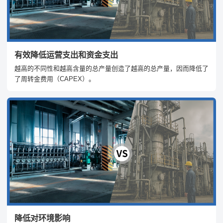
有效降低运营支出和资金支出
越高的不同性和越高含量的总产量创造了越高的总产量，因而降低了
了周转金费用（CAPEX）。
降低对环境影响