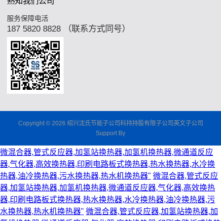
熟知我们公司
服务保障电活
187 5820 8828 （联系方式同号）
Copyright © 2026 绍兴沈氏节能子公司科持持股有限子公司英文子公司
Support By
微混合器,管式反应器,加氢站换热器,加氢机换热器,微通道反应
器,气化器,高效换热器,印刷电路板式换热器,热水换热器,水冷换
热器,油冷换热器,污水换热器,热水机换热器"
微混合器,管式反应
器,加氢站换热器,加氢机换热器,微通道反应器,气化器,高效换热
器,印刷电路板式换热器,热水换热器,水冷换热器,油冷换热器,污
水换热器,热水机换热器"
微混合器,管式反应器,加氢站换热器,加