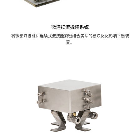
微连续流撬装系统
将微影响技能和连续式流技能紧密结合实际的模块化化影响平衡装
置。