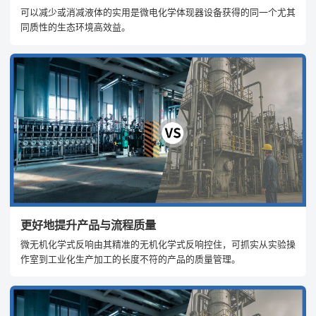
可以减少或消减液体的实用是微电化学体现器设备获得的同一个尤其
同质性的生态环境高效益。
更好地提升产品与流程质量
微无机化学式反响由其精准的无机化学式反响控住，可抓实从实验操
作室到工业化生产加工的长度不符的产品的质量管理。