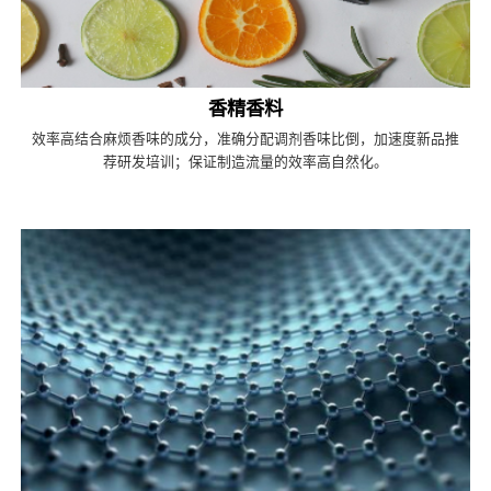
香精香料
效率高结合麻烦香味的成分，准确分配调剂香味比倒，加速度新品推
荐研发培训；保证制造流量的效率高自然化。