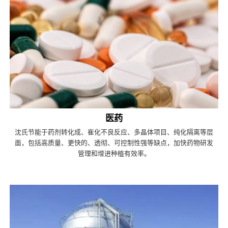
医药
沈氏节能于药剂转化成、崔化不良反应、多晶体项目、纯化隔离等层
面，包括高质量、更快的、透彻、可控制性强等缺点，加快药物研发
管理和增进种植有效率。