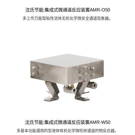
沈氏节能:集成式微通道反应装置AMR-O50
多工作万能型粘性流体无机化学微安全通道现象器。
沈氏节能:集成式微通道反应装置AMR-W50
多基本功能通用的型液体有机化学微检修通道的物反应器。