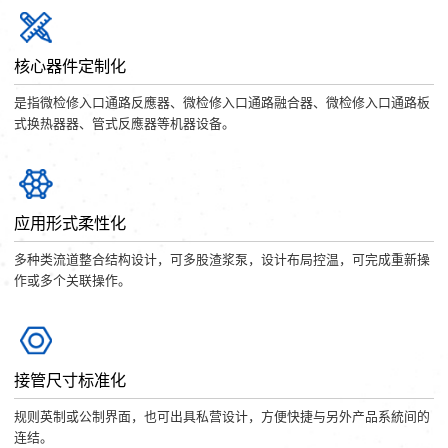
核心器件定制化
是指微检修入口通路反應器、微检修入口通路融合器、微检修入口通路板
式换热器器、管式反應器等机器设备。
应用形式柔性化
多种类流道整合结构设计，可多股渣浆泵，设计布局控温，可完成重新操
作或多个关联操作。
接管尺寸标准化
规则英制或公制界面，也可出具私营设计，方便快捷与另外产品系統间的
连结。