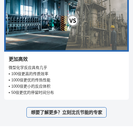
更加高效
微型化学反应具有几乎
• 100倍更高的传质效率
• 1000倍更优的传热性能
• 1000倍更小的反应体积
• 50倍更优的停留时间分布
想要了解更多？立刻沈氏节能的专家