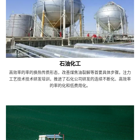
石油化工
高效率的率的换热传质形态，改善煤焦油裂解等首要具体步骤。注力
工艺技术技术研发培训，推进了石化公司研发的连续不断化、高效率
的率的化和低费用化。