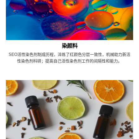
染颜料
SEO活性染色剂制成历程，淬炼了红颜色分层一致性，机械助力新活
性染色剂科研；提高自己活性染色剂工作的间隔性和能力。