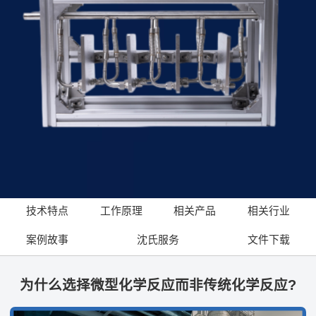
技术特点
工作原理
相关产品
相关行业
案例故事
沈氏服务
文件下载
为什么选择微型化学反应而非传统化学反应?