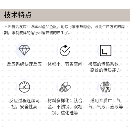
技术特点
不断提高发应回收率和產品色度，削除可靠事故隐患，改变生产方式的周
期，限制液体的运行和废弃物的产生了。
反应系统快速反应
体积小，节省空间
极高的传热系数，
高效的传质能力
反应过程连续可
材料多样化：钛合
适用介质广：气
控，安全性高
金、不锈钢、双相
气、气液、液液等
钢、碳化硅等