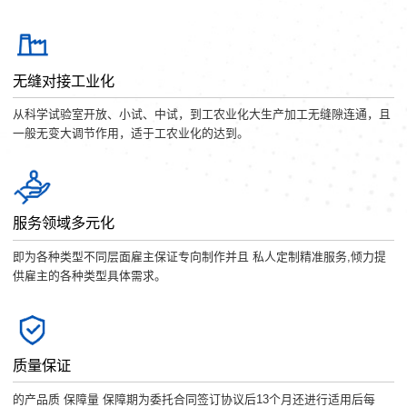
无缝对接工业化
从科学试验室开放、小试、中试，到工农业化大生产加工无缝隙连通，且
一般无变大调节作用，适于工农业化的达到。
服务领域多元化
即为各种类型不同层面雇主保证专向制作并且 私人定制精准服务,倾力提
供雇主的各种类型具体需求。
质量保证
的产品质 保障量 保障期为委托合同签订协议后13个月还进行适用后每