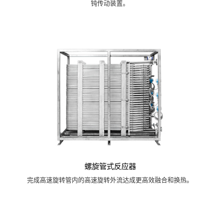
钝传动装置。
螺旋管式反应器
完成高速旋转管内的高速旋转外流达成更高效融合和换热。