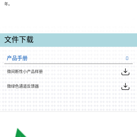
年。
文件下载
产品手册
微间断性小产品样册
微绿色通道反馈器