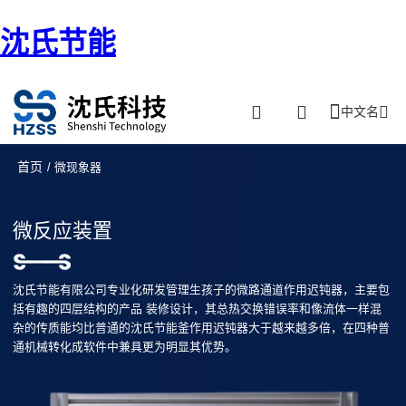
沈氏节能
中文名
首页
/ 微现象器
微反应装置
沈氏节能有限公司专业化研发管理生孩子的微路通道作用迟钝器，主要包
括有趣的四层结构的产品 装修设计，其总热交换错误率和像流体一样混
杂的传质能均比普通的沈氏节能釜作用迟钝器大于越来越多倍，在四种普
通机械转化成软件中兼具更为明显其优势。