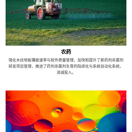
农药
强化木纹地板镶嵌速率与软件质量管理，加快和提升了新药剂杀菌剂
研发项目管理，推进了药剂杀菌剂生育的陆续化与系统自动化系统，
消减投入。