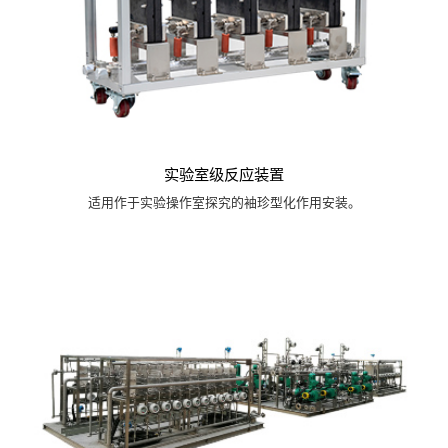
实验室级反应装置
适用作于实验操作室探究的袖珍型化作用安装。