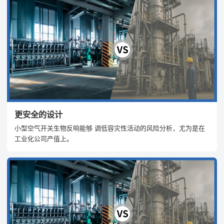
更安全的设计
小型空气开关生物反响能够 调低容灾性活动的风险分析，尤为是在
工业化公司产值上。