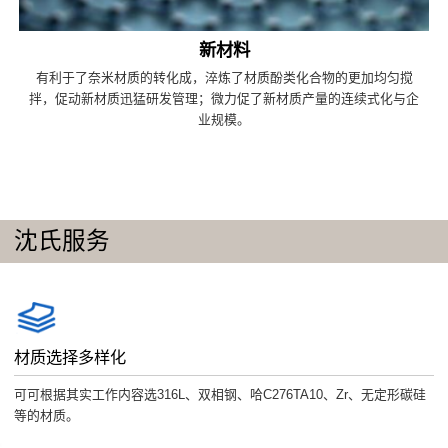
新材料
有利于了奈米材质的转化成，淬炼了材质酚类化合物的更加均匀搅
拌，促动新材质迅猛研发管理；微力促了新材质产量的连续式化与企
业规模。
沈氏服务
材质选择多样化
可可根据其实工作内容选316L、双相钢、哈C276TA10、Zr、无定形碳硅
等的材质。