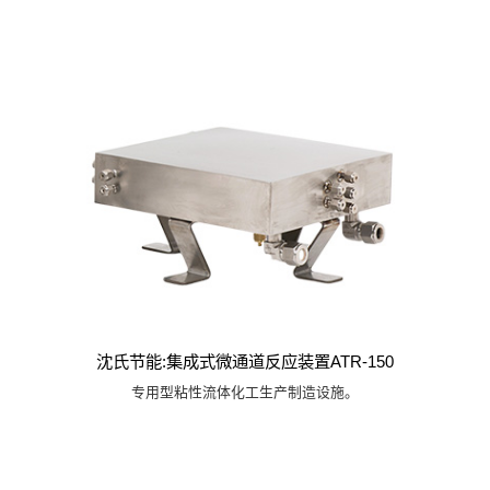
沈氏节能:集成式微通道反应装置ATR-150
专用型粘性流体化工生产制造设施。