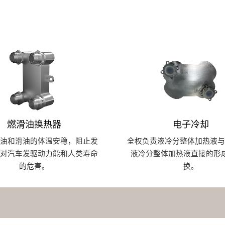
燃滑油换热器
电子冷却
柴油和滑油的体温安稳，阻止发
全权负责液冷分整体加热液与
温对汽车发驱动力能和人类寿命
液冷分整体加热液直接的形
的危害。
换。