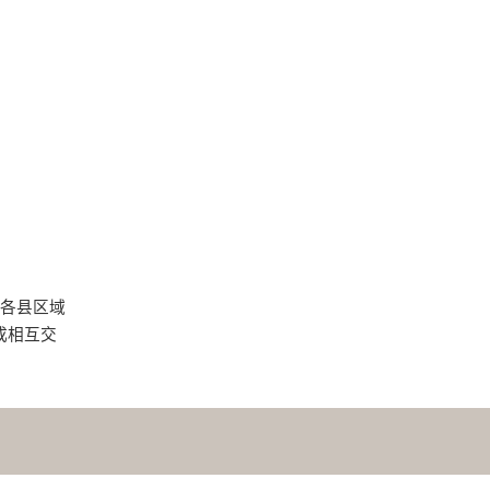
各县区域
成相互交