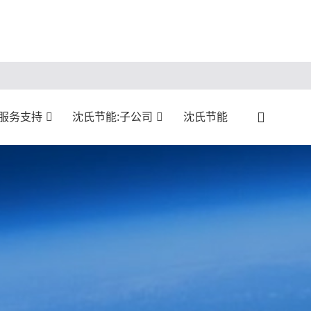
:服务支持
沈氏节能:子公司
沈氏节能