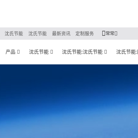
常常
沈氏节能
沈氏节能
最新资讯
定制服务
产品
沈氏节能
沈氏节能:沈氏节能
沈氏节能