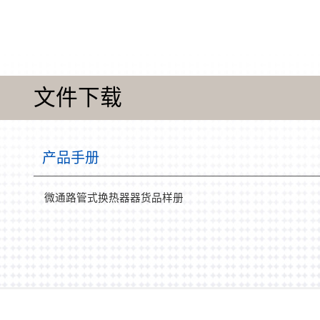
文件下载
产品手册
微通路管式换热器器货品样册