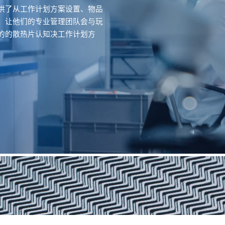
供了从工作计划方案设置、物品
。让他们的专业管理团队会与玩
的的散热片认知决工作计划方