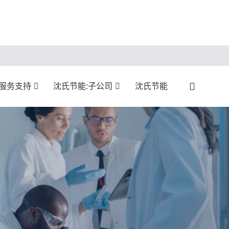
服务支持
沈氏节能:子公司
沈氏节能