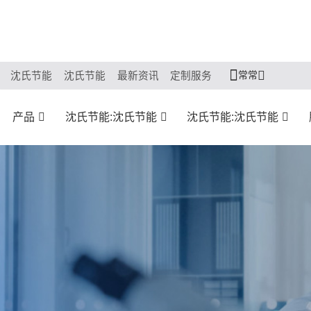
常常
沈氏节能
沈氏节能
最新资讯
定制服务
产品
沈氏节能:沈氏节能
沈氏节能:沈氏节能