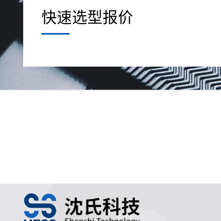
快速选型报价