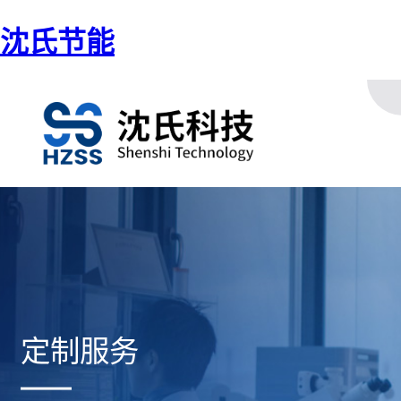
沈氏节能
定制服务