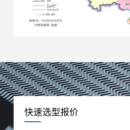
快速选型报价