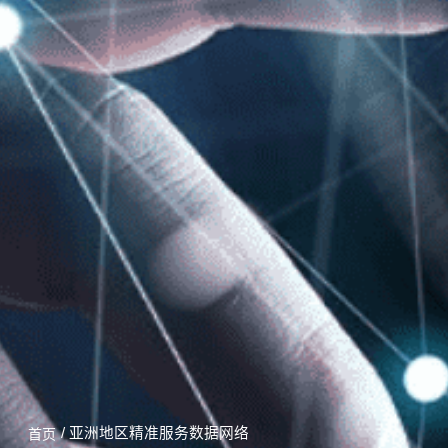
/ 亚洲地区精准服务数据网络
首页