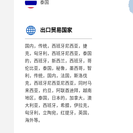
泰国
出口贸易国家
国内，传统，西班牙尼西亚，捷
克，匈牙利，西班牙尼西亚，泰国
的，西班牙，新西兰，西班牙，哥
伦比亚，泰国，秘鲁，墨西哥，智
利，传统，国内，法国，斯洛伐
克，西班牙尼西亚尼西亚，同时马
来西亚，约旦，阿联酋迪拜，越南
地区，泰国，日本的，加拿大，澳
大利亚，西班牙，希腊，伊拉克，
匈牙利，立陶宛，红提牙，英国，
海外等。