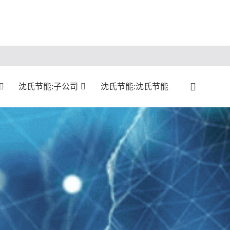
沈氏节能:子公司
沈氏节能:沈氏节能