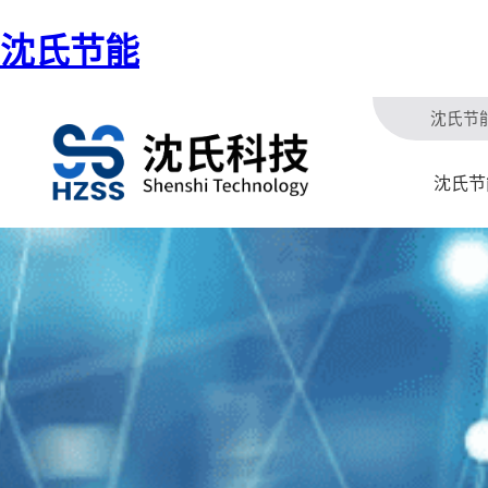
沈氏节能
沈氏节
沈氏节