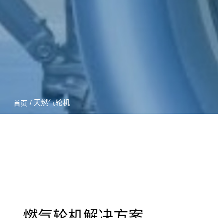
/ 天燃气轮机
首页
燃气轮机解决方案