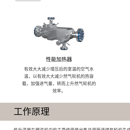
性能加热器
有效大大减少增压后的室温的空气水
温，以有效大大减少然气轮机的热容
载，加强进气量，转而上升然气轮机的
效率。
工作原理
性升温器在燃汽机中的主耍使用是出售并用管道煤气轮机生