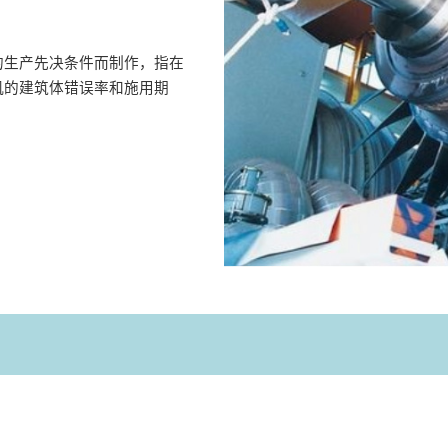
的生产先决条件而制作，指在
机的建筑体错误率和施用期