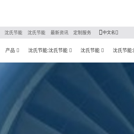
中文名
沈氏节能
沈氏节能
最新资讯
定制服务
产品
沈氏节能:沈氏节能
沈氏节能
沈氏节能