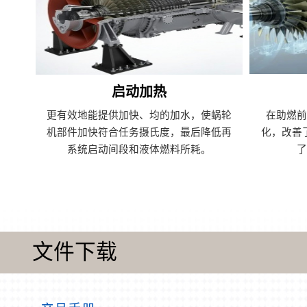
启动加热
更有效地能提供加快、均的加水，使蜗轮
在助燃
机部件加快符合任务摄氏度，最后降低再
化，改善
系统启动间段和液体燃料所耗。
文件下载