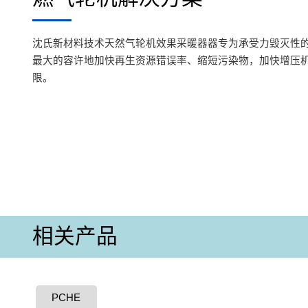
沈氏新材料技术天然气轮机效果采暖器器专为承受力毁灭性
最大的容许地加快再生资源错误率、缩短污染物，加快增压
限。
相关产品
PCHE