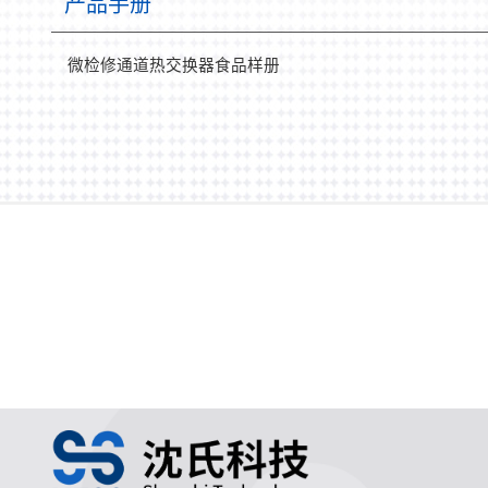
产品手册
微检修通道热交换器食品样册